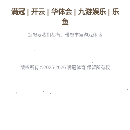
作为国际乒乓球联合会（WTT）的重要赛事，马斯喀特站
吸引了世界各地的顶尖球员参赛。然而，在如此激烈的竞争
中，国乒选手展现出了无与伦比的竞争力。中国女单选手不
仅在小组赛中轻松晋级，更是在淘汰赛中接连击败对手，以
压倒性优势进入*决赛*。**提前锁定冠亚军**，这一成绩不
仅彰显了中国乒乓球的实力，也充分证明了国乒选手的努力
和天赋。
**为什么国乒总是能够在国际赛场上领风骚？**首先，从选
材上看，中国的乒乓球体制严格且科学。从基层培训到国家
队，选手们经历了严格的训练和高水平的对抗赛，这为她们
在国际赛事中取得骄人成绩奠定了坚实基础。*每天无休止
的训练、体能的极限考验，以及心理素质的培养*，都使得
国乒选手在场上表现得更镇定自若。
其次，**技术优势**。中国选手拥有全面的技术体系，从基