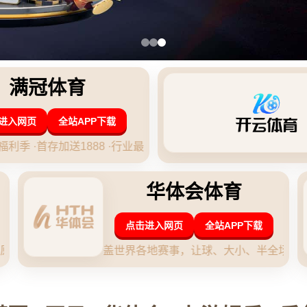
CBA：浙江主场力克辽宁 约克命中8记三分球.
发布时间：2026-08-07 05:00:42