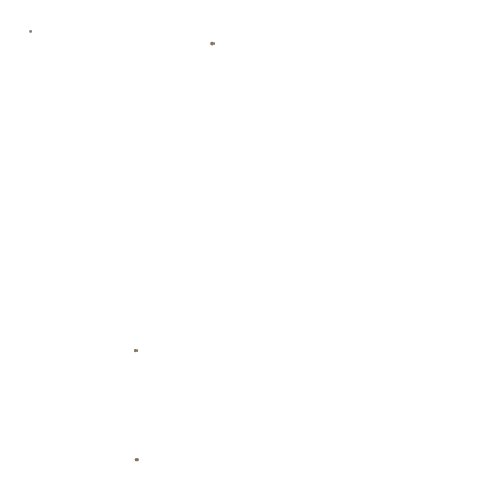
举行.
歲前國安主帥施密特首次帶隊創下三項紀錄！.