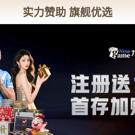
公司简介
产品中心
新闻中心