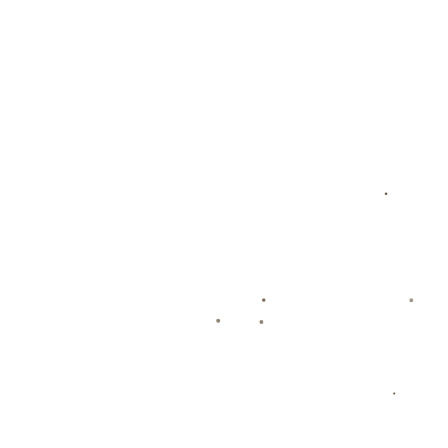
拉开了比分差距。最后阶段，**加维**用一个标志性远射