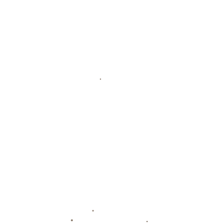
打入第二粒进球，将比分优势进一步扩大。