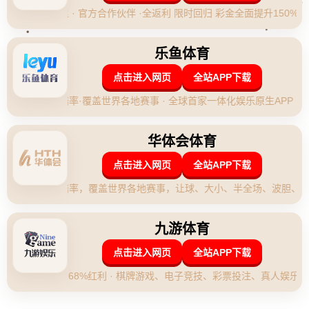
神**
在中国足球界，一个重要的消息正在酝酿。据中国著名体育
记者李璇报道，中国足协计划在本周内公布新赛季的**三级
联赛名单**，这个消息引发了各界的高度关注。随着这一名
单的即将出炉，人们对各级别联赛的构成充满期待，特别是
那些希望递补晋级的俱乐部，他们的命运将在此刻揭晓。
**准备就绪：足协的全面部署**
中国足协近年来一直在努力优化国内足球联赛的架构，希望
通过更合理的赛制安排提高赛事的竞争性和观赏性。本次即
将公布的三级联赛名单正是在这样的背景下产生的。**通过
足球联赛体系的进一步完善，足协希望提升整体联赛的质
量，为球迷带来更精彩的比赛**。
**递补俱乐部的巨变机遇**